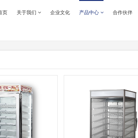
首页
关于我们
企业文化
产品中心
合作伙伴