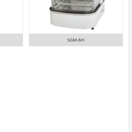
SGM-6H