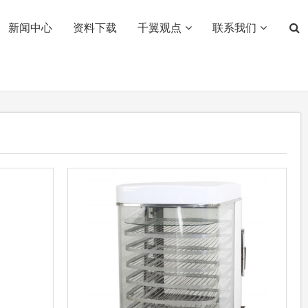
新闻中心
资料下载
千翼观点
联系我们