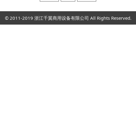
© 2011-2019 浙江千翼商用设备有限公司 All Rights Reserved.