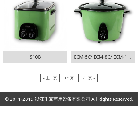
S10B
ECM-5C/ ECM-8C/ ECM-10C
« 上一页
1/1页
下一页 »
© 2011-2019 浙江千翼商用设备有限公司 All Rights Reserved.