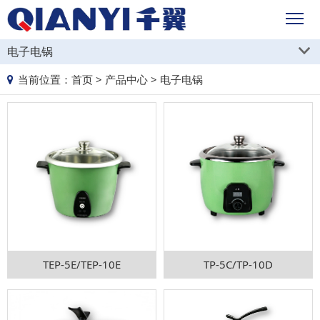
电子电锅
当前位置：
首页
>
产品中心
>
电子电锅
TEP-5E/TEP-10E
TP-5C/TP-10D