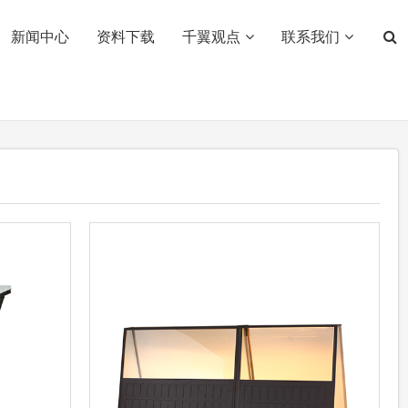
新闻中心
资料下载
千翼观点
联系我们