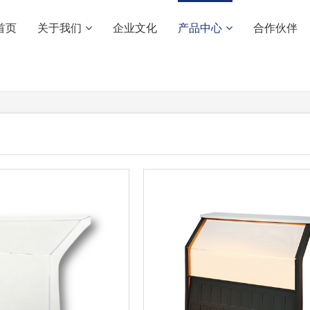
首页
关于我们
企业文化
产品中心
合作伙伴