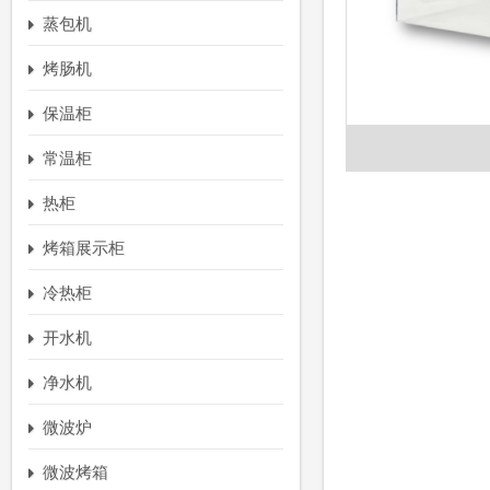
蒸包机
烤肠机
保温柜
常温柜
热柜
烤箱展示柜
冷热柜
开水机
净水机
微波炉
微波烤箱