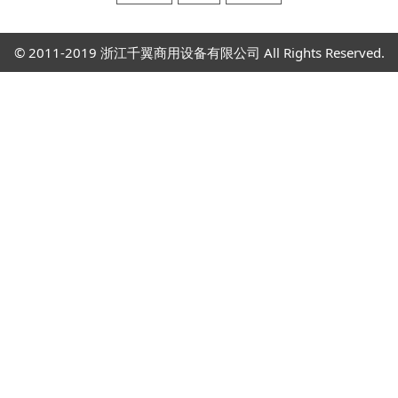
© 2011-2019 浙江千翼商用设备有限公司 All Rights Reserved.