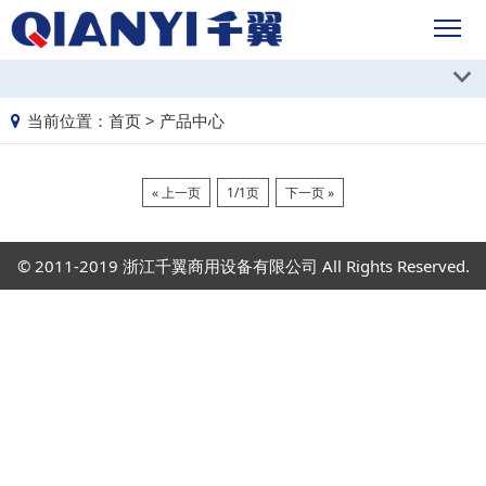
当前位置：
首页
>
产品中心
« 上一页
1/1页
下一页 »
© 2011-2019 浙江千翼商用设备有限公司 All Rights Reserved.